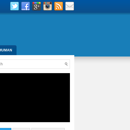
MUMAN