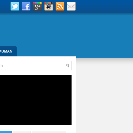
MUMAN