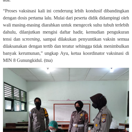
“Proses vaksinasi kali ini cenderung lebih kondusif dibandingkan
dengan dosis pertama lalu. Mulai dari peserta didik didampingi oleh
wali masing-masing diarahkan untuk mengecek suhu tubuh terlebih
dahulu, dilanjutkan mengisi daftar hadir, kemudian pengukuran
tensi dan
screening
, sampai dilakukan penyuntikan vaksin semua
dilaksanakan dengan tertib dan teratur sehingga tidak menimbulkan
banyak kerumunan,” ungkap Ayu, ketua koordinator vaksinasi di
MIN 8 Gunungkidul. (tna)