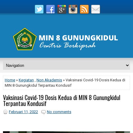
Home
»
Kegiatan
,
Non Akademis
» Vaksinasi Covid-19 Dosis Kedua di
MIN 8 Gunungkidul Terpantau Kondusif
Vaksinasi Covid-19 Dosis Kedua di MIN 8 Gunungkidul
Terpantau Kondusif
Februari 11, 2022
No comments