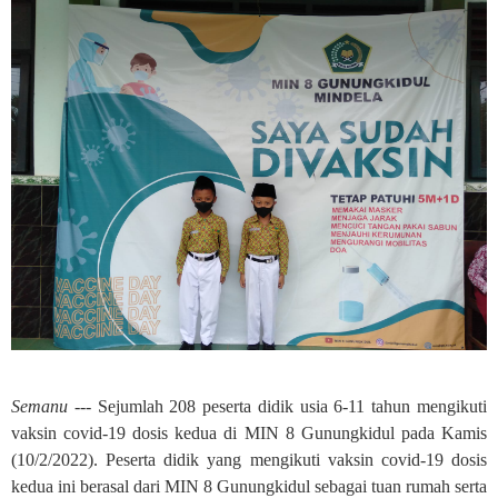
Semanu ---
Sejumlah 208 peserta didik usia 6-11 tahun mengikuti
vaksin covid-19 dosis kedua di MIN 8 Gunungkidul pada Kamis
(10/2/2022). Peserta didik yang mengikuti vaksin covid-19 dosis
kedua ini berasal dari MIN 8 Gunungkidul sebagai tuan rumah serta