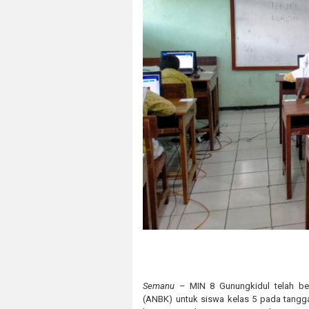
Semanu –
MIN 8 Gunungkidul telah be
(ANBK) untuk siswa kelas 5 pada tangga