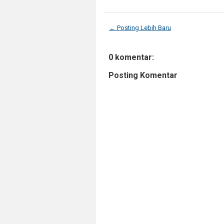
← Posting Lebih Baru
0 komentar:
Posting Komentar