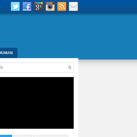
MUMAN