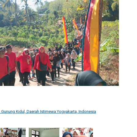
Gunung Kidul, Daerah Istimewa Yogyakarta, Indonesia