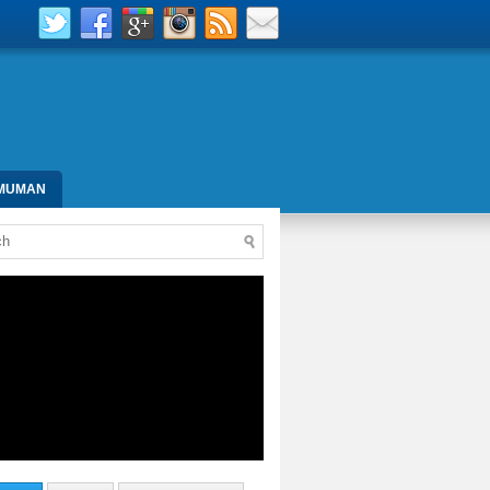
MUMAN