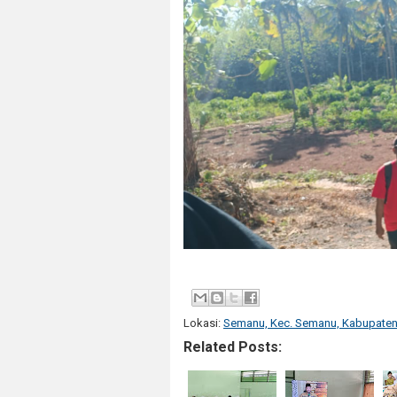
Lokasi:
Semanu, Kec. Semanu, Kabupaten 
Related Posts: