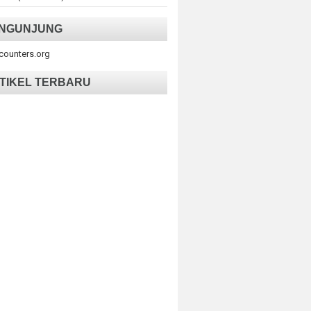
NGUNJUNG
tcounters.org
TIKEL TERBARU