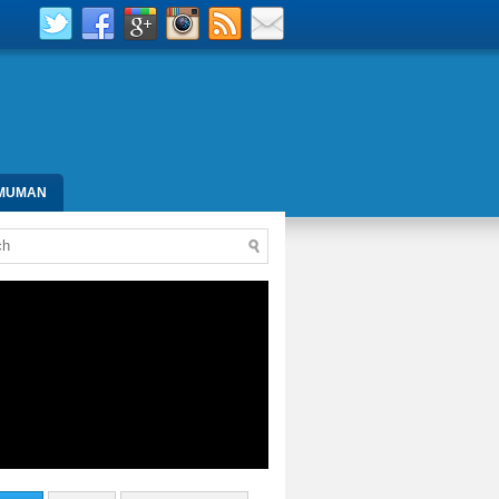
MUMAN