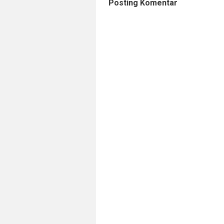
Posting Komentar