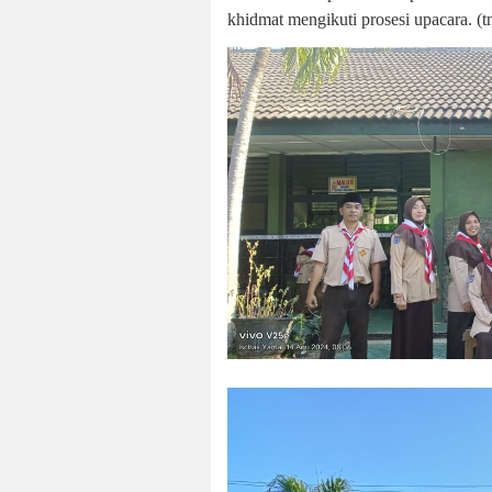
khidmat mengikuti prosesi upacara. (t