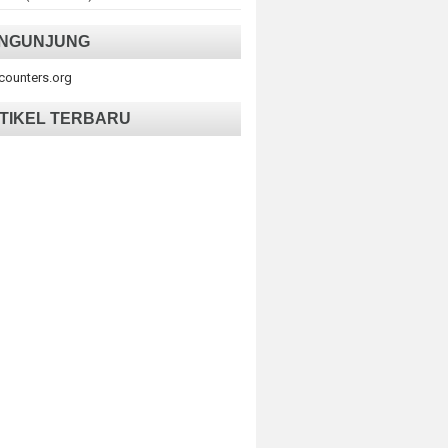
NGUNJUNG
tcounters.org
TIKEL TERBARU