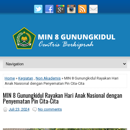
Home
»
Kegiatan
,
Non Akademis
» MIN 8 Gunungkidul Rayakan Hari
Anak Nasional dengan Penyematan Pin Cita-Cita
MIN 8 Gunungkidul Rayakan Hari Anak Nasional dengan
Penyematan Pin Cita-Cita
Juli 23, 2024
No comments