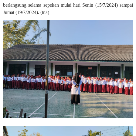
berlangsung selama sepekan mulai hari Senin (15/7/2024) sampai
Jumat (19/7/2024). (tna)