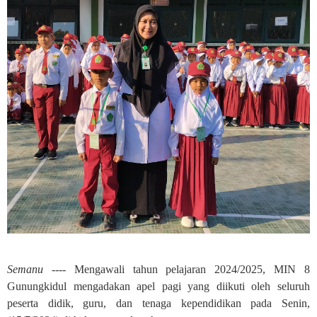
Semanu ----
Mengawali tahun pelajaran 2024/2025, MIN 8
Gunungkidul mengadakan apel pagi yang diikuti oleh seluruh
peserta didik, guru, dan tenaga kependidikan pada Senin,