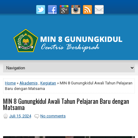
Home
»
Akademis
,
Kegiatan
» MIN 8 Gunungkidul Awali Tahun Pelajaran
Baru dengan Matsama
MIN 8 Gunungkidul Awali Tahun Pelajaran Baru dengan
Matsama
Juli 15, 2024
No comments