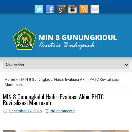
Home
» » MIN 8 Gunungkidul Hadiri Evaluasi Akhir PHTC Revitalisasi
Madrasah
MIN 8 Gunungkidul Hadiri Evaluasi Akhir PHTC
Revitalisasi Madrasah
Desember 17, 2025
No comments