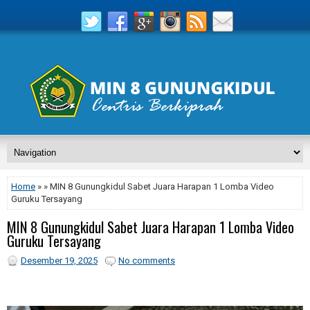
Home
» » MIN 8 Gunungkidul Sabet Juara Harapan 1 Lomba Video
Guruku Tersayang
MIN 8 Gunungkidul Sabet Juara Harapan 1 Lomba Video
Guruku Tersayang
Desember 19, 2025
No comments