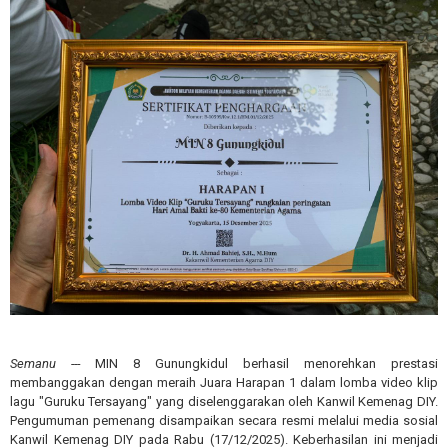
Semanu ---
MIN 8 Gunungkidul berhasil menorehkan prestasi
membanggakan dengan meraih Juara Harapan 1 dalam lomba video klip
lagu "Guruku Tersayang" yang diselenggarakan oleh Kanwil Kemenag DIY.
Pengumuman pemenang disampaikan secara resmi melalui media sosial
Kanwil Kemenag DIY pada Rabu (17/12/2025). Keberhasilan ini menjadi