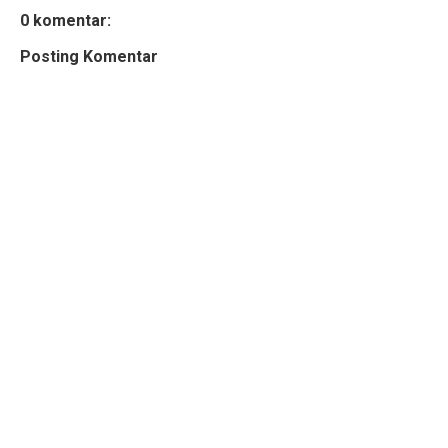
0 komentar:
Posting Komentar