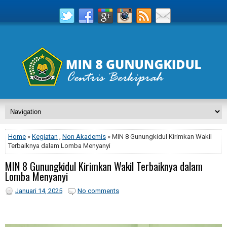
Home
»
Kegiatan
,
Non Akademis
» MIN 8 Gunungkidul Kirimkan Wakil
Terbaiknya dalam Lomba Menyanyi
MIN 8 Gunungkidul Kirimkan Wakil Terbaiknya dalam
Lomba Menyanyi
Januari 14, 2025
No comments