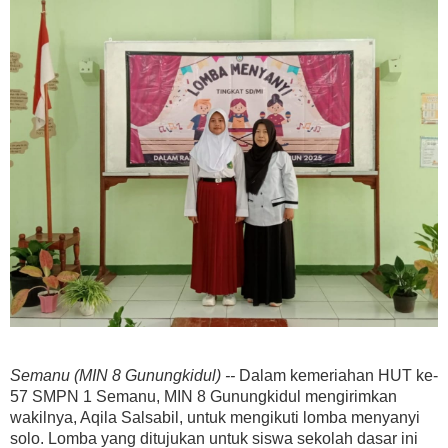
Semanu (MIN 8 Gunungkidul) --
Dalam kemeriahan HUT ke-
57 SMPN 1 Semanu, MIN 8 Gunungkidul mengirimkan
wakilnya, Aqila Salsabil, untuk mengikuti lomba menyanyi
solo. Lomba yang ditujukan untuk siswa sekolah dasar ini