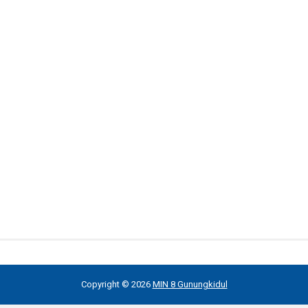
Copyright ©
2026
MIN 8 Gunungkidul