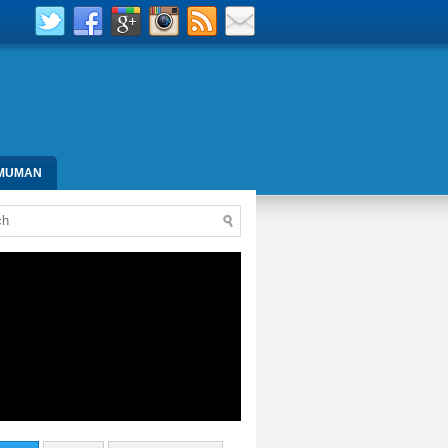
MUMAN