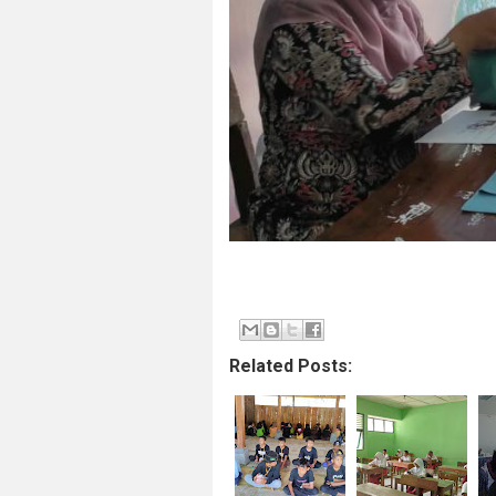
Related Posts: