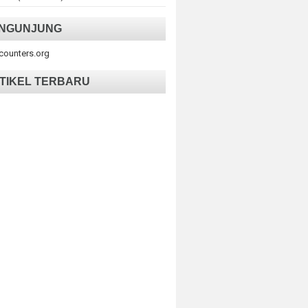
NGUNJUNG
tcounters.org
TIKEL TERBARU