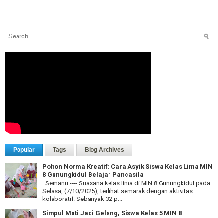
Popular
Tags
Blog Archives
Pohon Norma Kreatif: Cara Asyik Siswa Kelas Lima MIN
8 Gunungkidul Belajar Pancasila
Semanu ---- Suasana kelas lima di MIN 8 Gunungkidul pada
Selasa, (7/10/2025), terlihat semarak dengan aktivitas
kolaboratif. Sebanyak 32 p...
Simpul Mati Jadi Gelang, Siswa Kelas 5 MIN 8