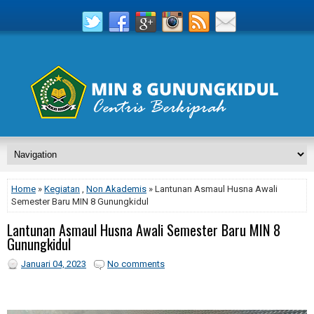
Home
»
Kegiatan
,
Non Akademis
» Lantunan Asmaul Husna Awali
Semester Baru MIN 8 Gunungkidul
Lantunan Asmaul Husna Awali Semester Baru MIN 8
Gunungkidul
Januari 04, 2023
No comments