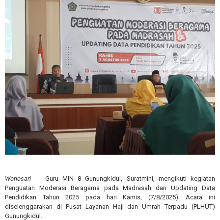
Wonosari ----
Guru MIN 8 Gunungkidul, Suratmini, mengikuti kegiatan
Penguatan Moderasi Beragama pada Madrasah dan Updating Data
Pendidikan Tahun 2025 pada hari Kamis, (7/8/2025). Acara ini
diselenggarakan di Pusat Layanan Haji dan Umrah Terpadu (PLHUT)
Gunungkidul.