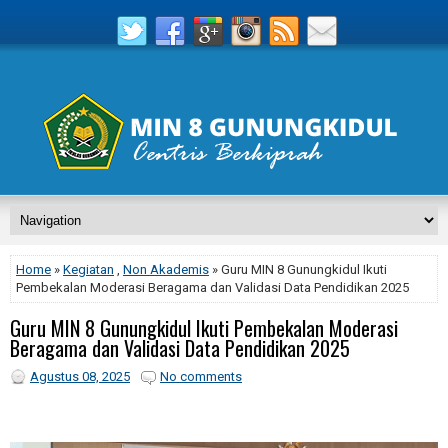
Home
»
Kegiatan
,
Non Akademis
» Guru MIN 8 Gunungkidul Ikuti
Pembekalan Moderasi Beragama dan Validasi Data Pendidikan 2025
Guru MIN 8 Gunungkidul Ikuti Pembekalan Moderasi
Beragama dan Validasi Data Pendidikan 2025
Agustus 08, 2025
No comments