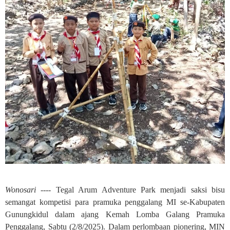
Wonosari ----
Tegal Arum Adventure Park menjadi saksi bisu
semangat kompetisi para pramuka penggalang MI se-Kabupaten
Gunungkidul dalam ajang Kemah Lomba Galang Pramuka
Penggalang, Sabtu (2/8/2025). Dalam perlombaan pionering, MIN