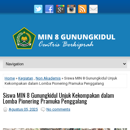
Home
»
Kegiatan
,
Non Akademis
» Siswa MIN 8 Gunungkidul Unjuk
Kekompakan dalam Lomba Pionering Pramuka Penggalang
Siswa MIN 8 Gunungkidul Unjuk Kekompakan dalam
Lomba Pionering Pramuka Penggalang
Agustus 05, 2025
No comments