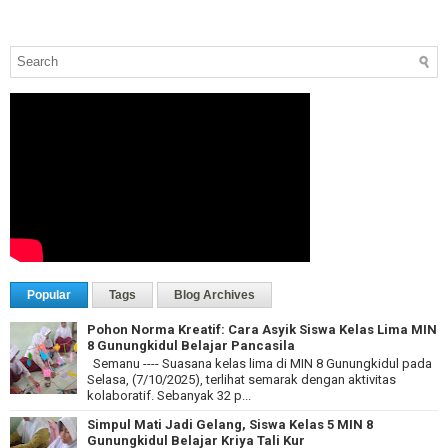
Popular
Tags
Blog Archives
Pohon Norma Kreatif: Cara Asyik Siswa Kelas Lima MIN
8 Gunungkidul Belajar Pancasila
Semanu ---- Suasana kelas lima di MIN 8 Gunungkidul pada
Selasa, (7/10/2025), terlihat semarak dengan aktivitas
kolaboratif. Sebanyak 32 p...
Simpul Mati Jadi Gelang, Siswa Kelas 5 MIN 8
Gunungkidul Belajar Kriya Tali Kur