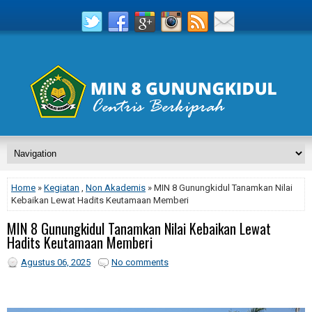
Home
»
Kegiatan
,
Non Akademis
» MIN 8 Gunungkidul Tanamkan Nilai
Kebaikan Lewat Hadits Keutamaan Memberi
MIN 8 Gunungkidul Tanamkan Nilai Kebaikan Lewat
Hadits Keutamaan Memberi
Agustus 06, 2025
No comments