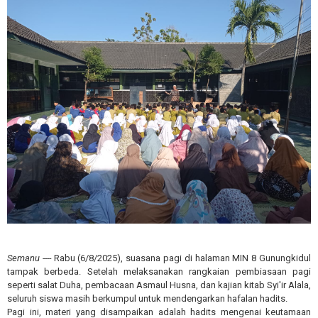
Semanu ----
Rabu (6/8/2025), suasana pagi di halaman MIN 8 Gunungkidul
tampak berbeda. Setelah melaksanakan rangkaian pembiasaan pagi
seperti salat Duha, pembacaan Asmaul Husna, dan kajian kitab Syi'ir Alala,
seluruh siswa masih berkumpul untuk mendengarkan hafalan hadits.
Pagi ini, materi yang disampaikan adalah hadits mengenai keutamaan