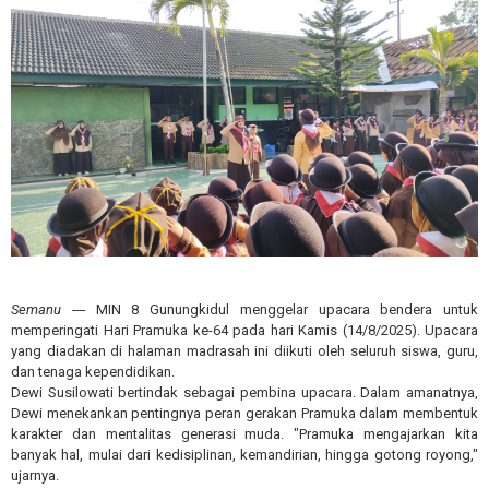
Semanu ----
MIN 8 Gunungkidul menggelar upacara bendera untuk
memperingati Hari Pramuka ke-64 pada hari Kamis (14/8/2025). Upacara
yang diadakan di halaman madrasah ini diikuti oleh seluruh siswa, guru,
dan tenaga kependidikan.
Dewi Susilowati bertindak sebagai pembina upacara. Dalam amanatnya,
Dewi menekankan pentingnya peran gerakan Pramuka dalam membentuk
karakter dan mentalitas generasi muda. "Pramuka mengajarkan kita
banyak hal, mulai dari kedisiplinan, kemandirian, hingga gotong royong,"
ujarnya.