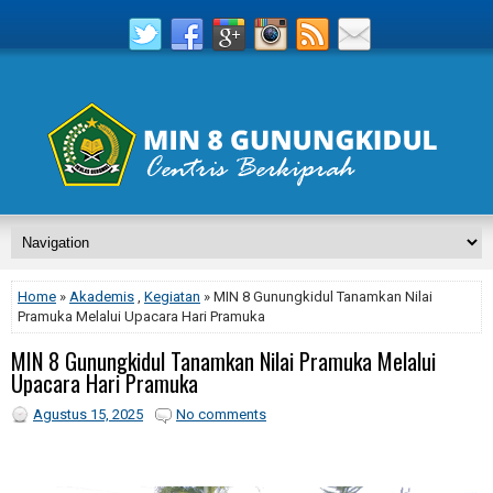
Home
»
Akademis
,
Kegiatan
» MIN 8 Gunungkidul Tanamkan Nilai
Pramuka Melalui Upacara Hari Pramuka
MIN 8 Gunungkidul Tanamkan Nilai Pramuka Melalui
Upacara Hari Pramuka
Agustus 15, 2025
No comments