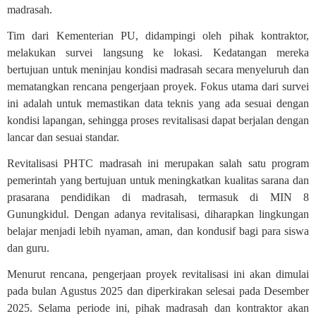
madrasah.
Tim dari Kementerian PU, didampingi oleh pihak kontraktor,
melakukan survei langsung ke lokasi. Kedatangan mereka
bertujuan untuk meninjau kondisi madrasah secara menyeluruh dan
mematangkan rencana pengerjaan proyek. Fokus utama dari survei
ini adalah untuk memastikan data teknis yang ada sesuai dengan
kondisi lapangan, sehingga proses revitalisasi dapat berjalan dengan
lancar dan sesuai standar.
Revitalisasi PHTC madrasah ini merupakan salah satu program
pemerintah yang bertujuan untuk meningkatkan kualitas sarana dan
prasarana pendidikan di madrasah, termasuk di MIN 8
Gunungkidul. Dengan adanya revitalisasi, diharapkan lingkungan
belajar menjadi lebih nyaman, aman, dan kondusif bagi para siswa
dan guru.
Menurut rencana, pengerjaan proyek revitalisasi ini akan dimulai
pada bulan Agustus 2025 dan diperkirakan selesai pada Desember
2025. Selama periode ini, pihak madrasah dan kontraktor akan