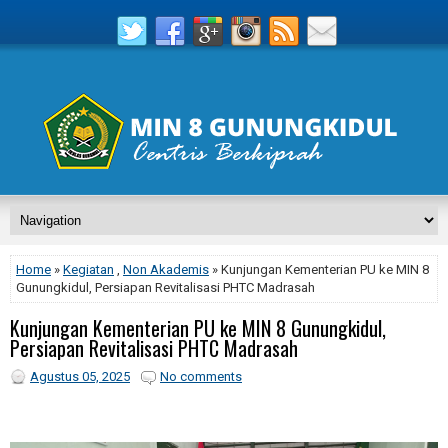
Home
»
Kegiatan
,
Non Akademis
» Kunjungan Kementerian PU ke MIN 8
Gunungkidul, Persiapan Revitalisasi PHTC Madrasah
Kunjungan Kementerian PU ke MIN 8 Gunungkidul,
Persiapan Revitalisasi PHTC Madrasah
Agustus 05, 2025
No comments