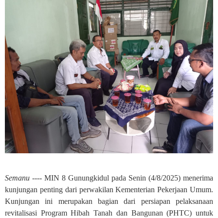
Semanu ----
MIN 8 Gunungkidul pada Senin (4/8/2025) menerima
kunjungan penting dari perwakilan Kementerian Pekerjaan Umum.
Kunjungan ini merupakan bagian dari persiapan pelaksanaan
revitalisasi Program Hibah Tanah dan Bangunan (PHTC) untuk