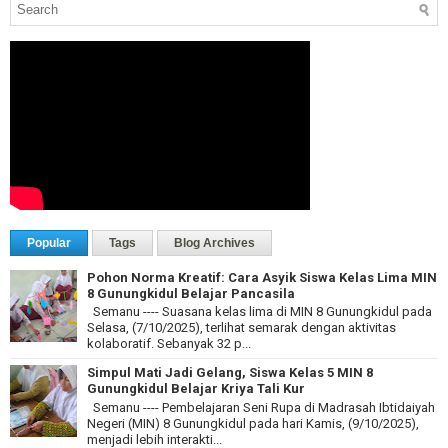
Popular
Tags
Blog Archives
Pohon Norma Kreatif: Cara Asyik Siswa Kelas Lima MIN
8 Gunungkidul Belajar Pancasila
Semanu ---- Suasana kelas lima di MIN 8 Gunungkidul pada
Selasa, (7/10/2025), terlihat semarak dengan aktivitas
kolaboratif. Sebanyak 32 p...
Simpul Mati Jadi Gelang, Siswa Kelas 5 MIN 8
Gunungkidul Belajar Kriya Tali Kur
Semanu ---- Pembelajaran Seni Rupa di Madrasah Ibtidaiyah
Negeri (MIN) 8 Gunungkidul pada hari Kamis, (9/10/2025),
menjadi lebih interakti...