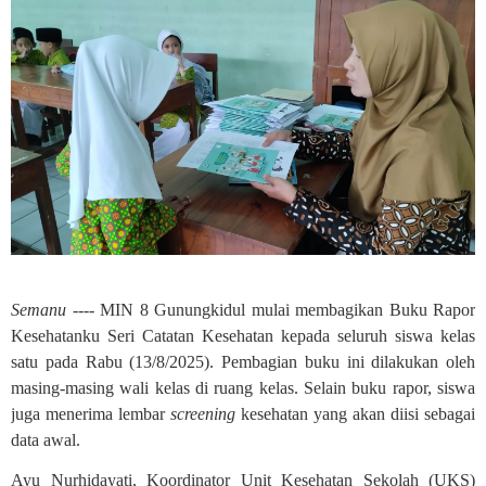
Semanu ----
MIN 8 Gunungkidul mulai membagikan Buku Rapor
Kesehatanku Seri Catatan Kesehatan kepada seluruh siswa kelas
satu pada Rabu (13/8/2025). Pembagian buku ini dilakukan oleh
masing-masing wali kelas di ruang kelas. Selain buku rapor, siswa
juga menerima lembar
screening
kesehatan yang akan diisi sebagai
data awal.
Ayu Nurhidayati, Koordinator Unit Kesehatan Sekolah (UKS)