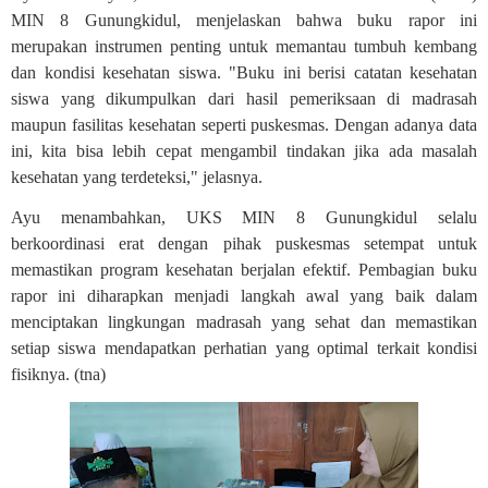
MIN 8 Gunungkidul, menjelaskan bahwa buku rapor ini
merupakan instrumen penting untuk memantau tumbuh kembang
dan kondisi kesehatan siswa. "Buku ini berisi catatan kesehatan
siswa yang dikumpulkan dari hasil pemeriksaan di madrasah
maupun fasilitas kesehatan seperti puskesmas. Dengan adanya data
ini, kita bisa lebih cepat mengambil tindakan jika ada masalah
kesehatan yang terdeteksi," jelasnya.
Ayu menambahkan, UKS MIN 8 Gunungkidul selalu
berkoordinasi erat dengan pihak puskesmas setempat untuk
memastikan program kesehatan berjalan efektif. Pembagian buku
rapor ini diharapkan menjadi langkah awal yang baik dalam
menciptakan lingkungan madrasah yang sehat dan memastikan
setiap siswa mendapatkan perhatian yang optimal terkait kondisi
fisiknya. (tna)