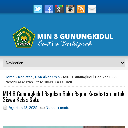
Home
»
Kegiatan
,
Non Akademis
» MIN 8 Gunungkidul Bagikan Buku
Rapor Kesehatan untuk Siswa Kelas Satu
MIN 8 Gunungkidul Bagikan Buku Rapor Kesehatan untuk
Siswa Kelas Satu
Agustus 13, 2025
No comments