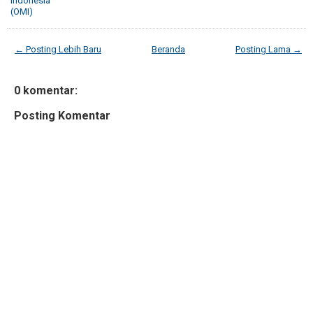
Indonesia
(OMI)
← Posting Lebih Baru
Beranda
Posting Lama →
0 komentar:
Posting Komentar