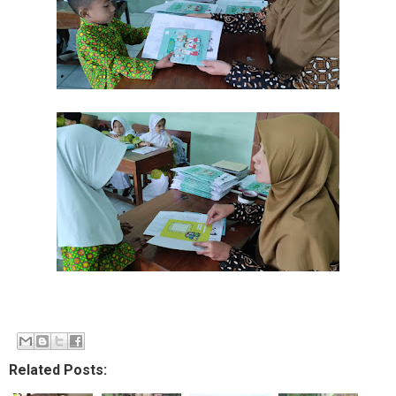
Related Posts: