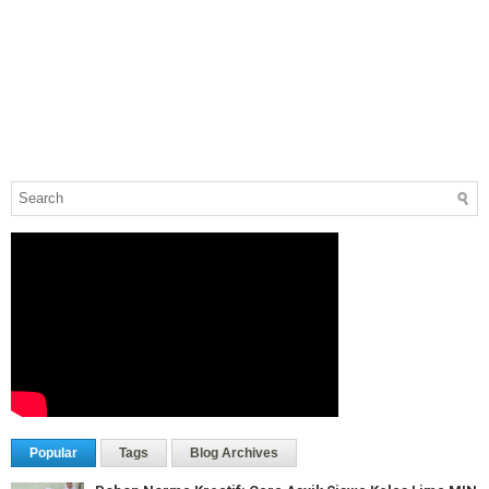
Popular
Tags
Blog Archives