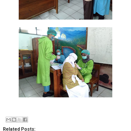
Related Posts: