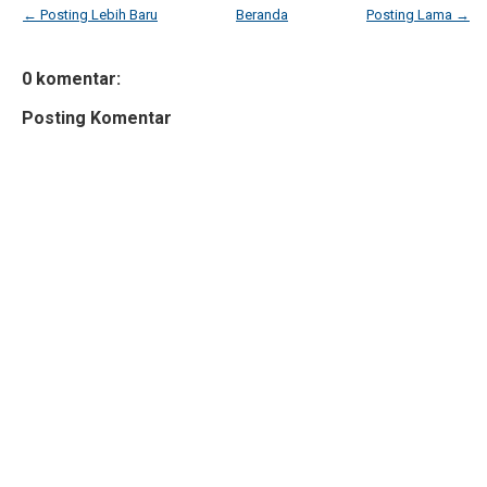
← Posting Lebih Baru
Beranda
Posting Lama →
0 komentar:
Posting Komentar