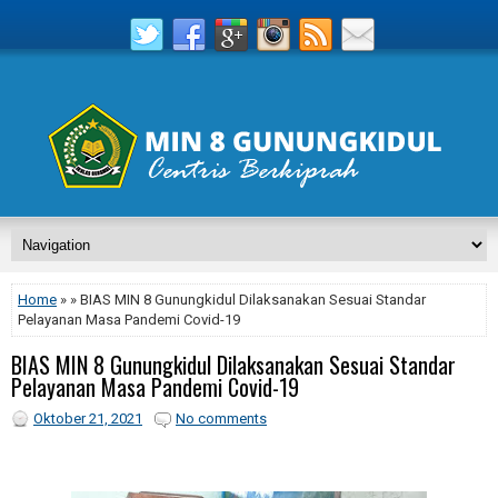
Home
» » BIAS MIN 8 Gunungkidul Dilaksanakan Sesuai Standar
Pelayanan Masa Pandemi Covid-19
BIAS MIN 8 Gunungkidul Dilaksanakan Sesuai Standar
Pelayanan Masa Pandemi Covid-19
Oktober 21, 2021
No comments