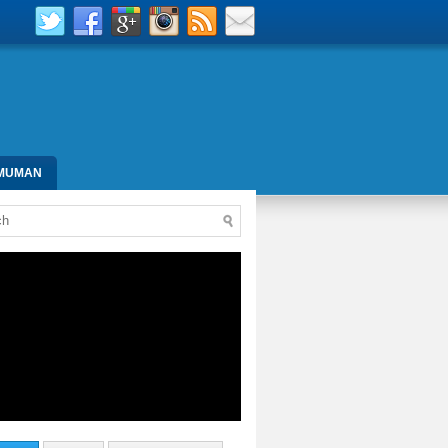
MUMAN