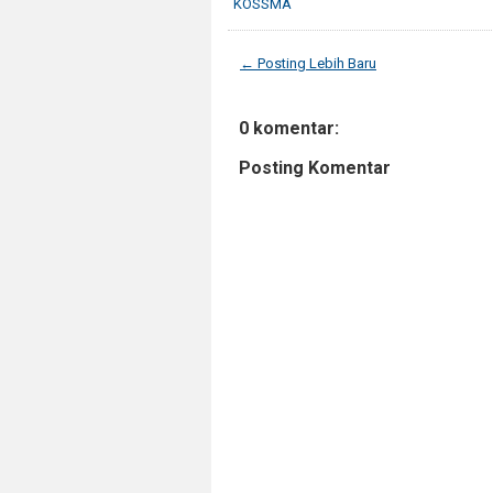
KOSSMA
← Posting Lebih Baru
0 komentar:
Posting Komentar