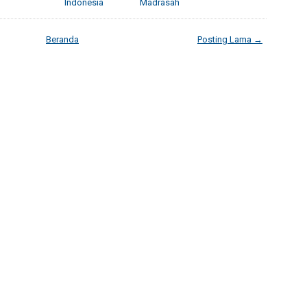
Indonesia
Madrasah
Beranda
Posting Lama →