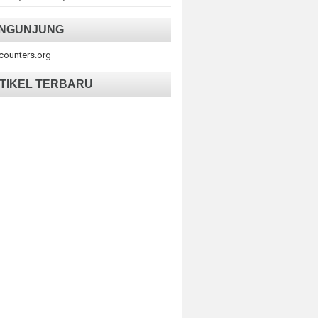
NGUNJUNG
tcounters.org
TIKEL TERBARU