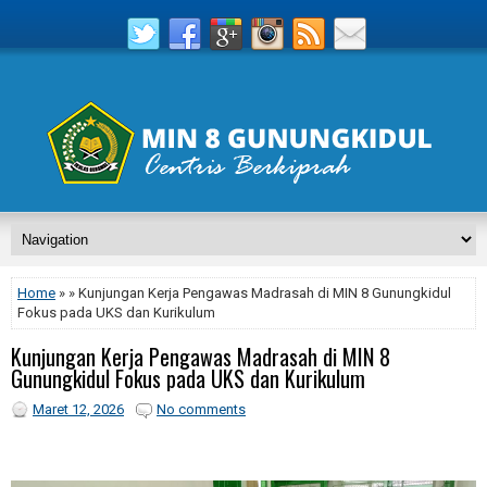
Home
» » Kunjungan Kerja Pengawas Madrasah di MIN 8 Gunungkidul
Fokus pada UKS dan Kurikulum
Kunjungan Kerja Pengawas Madrasah di MIN 8
Gunungkidul Fokus pada UKS dan Kurikulum
Maret 12, 2026
No comments