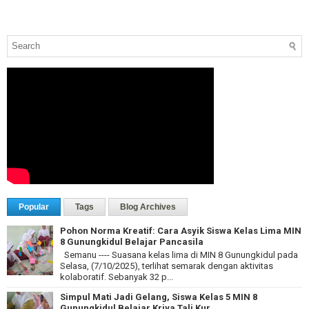
Popular
Tags
Blog Archives
Pohon Norma Kreatif: Cara Asyik Siswa Kelas Lima MIN
8 Gunungkidul Belajar Pancasila
Semanu ---- Suasana kelas lima di MIN 8 Gunungkidul pada
Selasa, (7/10/2025), terlihat semarak dengan aktivitas
kolaboratif. Sebanyak 32 p...
Simpul Mati Jadi Gelang, Siswa Kelas 5 MIN 8
Gunungkidul Belajar Kriya Tali Kur