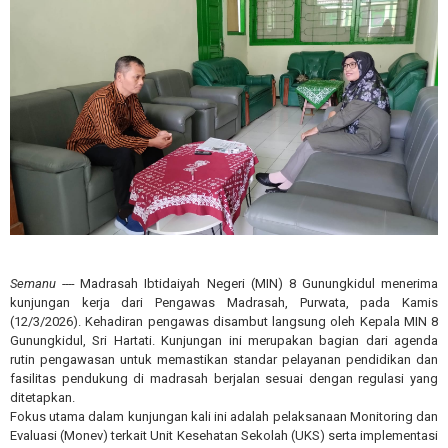
Semanu ----
Madrasah Ibtidaiyah Negeri (MIN) 8 Gunungkidul menerima
kunjungan kerja dari Pengawas Madrasah, Purwata, pada Kamis
(12/3/2026). Kehadiran pengawas disambut langsung oleh Kepala MIN 8
Gunungkidul, Sri Hartati. Kunjungan ini merupakan bagian dari agenda
rutin pengawasan untuk memastikan standar pelayanan pendidikan dan
fasilitas pendukung di madrasah berjalan sesuai dengan regulasi yang
ditetapkan.
Fokus utama dalam kunjungan kali ini adalah pelaksanaan Monitoring dan
Evaluasi (Monev) terkait Unit Kesehatan Sekolah (UKS) serta implementasi