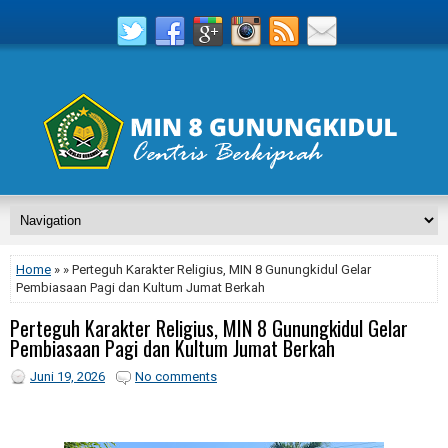
Home
» » Perteguh Karakter Religius, MIN 8 Gunungkidul Gelar
Pembiasaan Pagi dan Kultum Jumat Berkah
Perteguh Karakter Religius, MIN 8 Gunungkidul Gelar
Pembiasaan Pagi dan Kultum Jumat Berkah
Juni 19, 2026
No comments