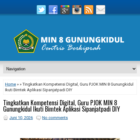
Home
» » Tingkatkan Kompetensi Digital, Guru PJOK MIN 8 Gunungkidul
Ikuti Bimtek Aplikasi Sipanjatpadi DIY
Tingkatkan Kompetensi Digital, Guru PJOK MIN 8
Gunungkidul Ikuti Bimtek Aplikasi Sipanjatpadi DIY
Juni 10, 2026
No comments