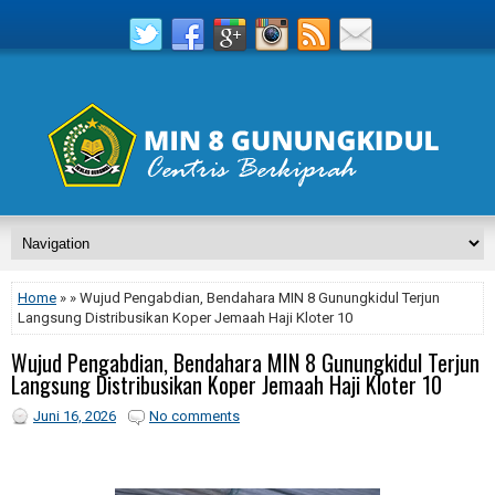
Home
» » Wujud Pengabdian, Bendahara MIN 8 Gunungkidul Terjun
Langsung Distribusikan Koper Jemaah Haji Kloter 10
Wujud Pengabdian, Bendahara MIN 8 Gunungkidul Terjun
Langsung Distribusikan Koper Jemaah Haji Kloter 10
Juni 16, 2026
No comments