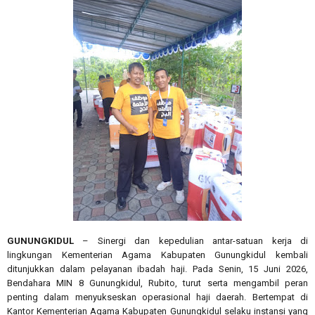
GUNUNGKIDUL
– Sinergi dan kepedulian antar-satuan kerja di
lingkungan Kementerian Agama Kabupaten Gunungkidul kembali
ditunjukkan dalam pelayanan ibadah haji. Pada Senin, 15 Juni 2026,
Bendahara MIN 8 Gunungkidul, Rubito, turut serta mengambil peran
penting dalam menyukseskan operasional haji daerah. Bertempat di
Kantor Kementerian Agama Kabupaten Gunungkidul selaku instansi yang