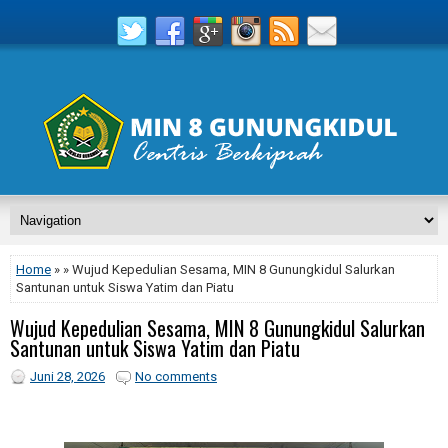
Home
» » Wujud Kepedulian Sesama, MIN 8 Gunungkidul Salurkan
Santunan untuk Siswa Yatim dan Piatu
Wujud Kepedulian Sesama, MIN 8 Gunungkidul Salurkan
Santunan untuk Siswa Yatim dan Piatu
Juni 28, 2026
No comments