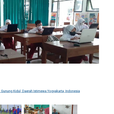
Gunung Kidul, Daerah Istimewa Yogyakarta, Indonesia