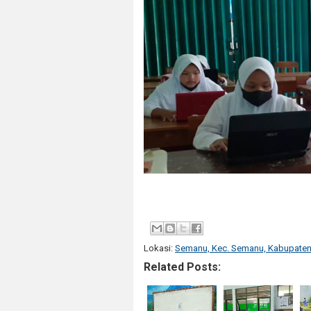
Lokasi:
Semanu, Kec. Semanu, Kabupaten 
Related Posts: