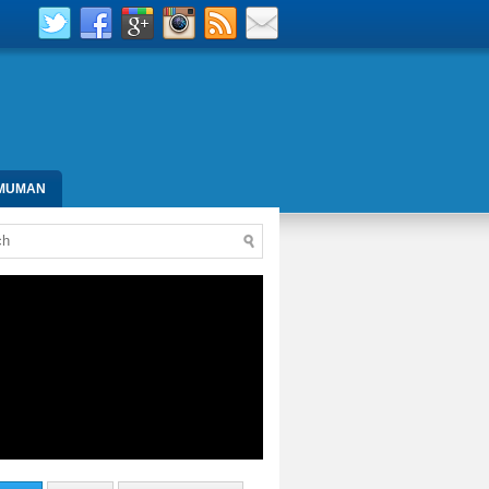
MUMAN