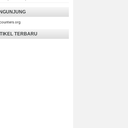
NGUNJUNG
tcounters.org
TIKEL TERBARU