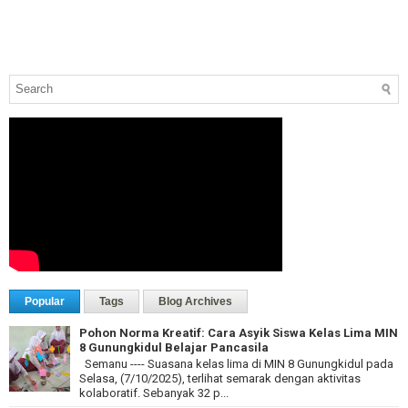
Popular
Tags
Blog Archives
Pohon Norma Kreatif: Cara Asyik Siswa Kelas Lima MIN
8 Gunungkidul Belajar Pancasila
Semanu ---- Suasana kelas lima di MIN 8 Gunungkidul pada
Selasa, (7/10/2025), terlihat semarak dengan aktivitas
kolaboratif. Sebanyak 32 p...