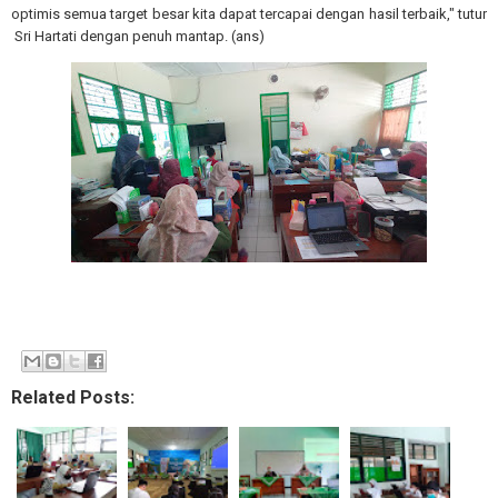
optimis semua target besar kita dapat tercapai dengan hasil terbaik," tutur
Sri Hartati dengan penuh mantap. (ans)
Related Posts: