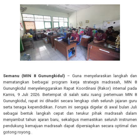
Semanu (MIN 8 Gunungkidul)
– Guna menyelaraskan langkah dan
mematangkan berbagai program kerja strategis madrasah, MIN 8
Gunungkidul menyelenggarakan Rapat Koordinasi (Rakor) internal pada
Kamis, 9 Juli 2026. Bertempat di salah satu ruang pertemuan MIN 8
Gunungkidul, rapat ini dihadiri secara lengkap oleh seluruh jajaran guru
serta tenaga kependidikan. Forum ini sengaja digelar di awal bulan Juli
sebagai bentuk langkah cepat dan terukur pihak madrasah dalam
menyambut tahun ajaran baru, sekaligus memastikan seluruh instrumen
pendukung kemajuan madrasah dapat dipersiapkan secara optimal dan
gotong royong.