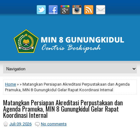
Home
» » Matangkan Persiapan Akreditasi Perpustakaan dan Agenda
Pramuka, MIN 8 Gunungkidul Gelar Rapat Koordinasi Internal
Matangkan Persiapan Akreditasi Perpustakaan dan
Agenda Pramuka, MIN 8 Gunungkidul Gelar Rapat
Koordinasi Internal
Juli 09, 2026
No comments