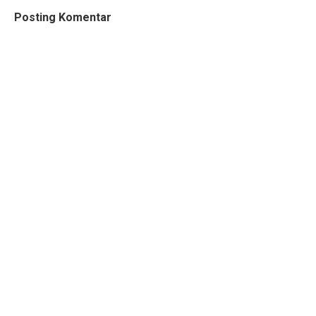
Posting Komentar