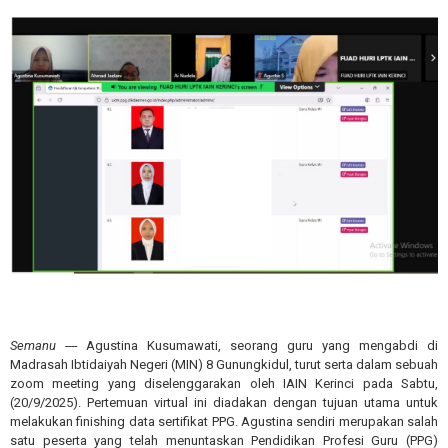
Semanu ----
Agustina Kusumawati, seorang guru yang mengabdi di
Madrasah Ibtidaiyah Negeri (MIN) 8 Gunungkidul, turut serta dalam sebuah
zoom meeting yang diselenggarakan oleh IAIN Kerinci pada Sabtu,
(20/9/2025). Pertemuan virtual ini diadakan dengan tujuan utama untuk
melakukan finishing data sertifikat PPG. Agustina sendiri merupakan salah
satu peserta yang telah menuntaskan Pendidikan Profesi Guru (PPG)