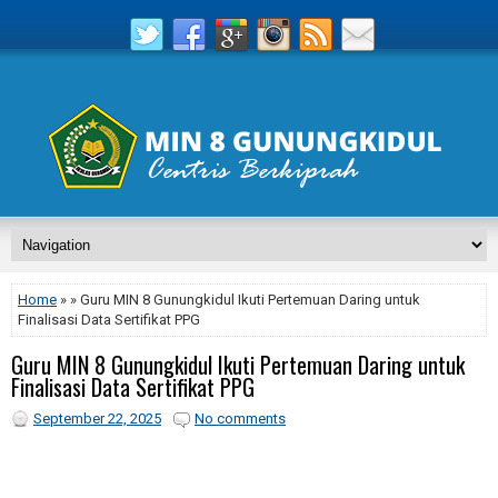
Home
» » Guru MIN 8 Gunungkidul Ikuti Pertemuan Daring untuk
Finalisasi Data Sertifikat PPG
Guru MIN 8 Gunungkidul Ikuti Pertemuan Daring untuk
Finalisasi Data Sertifikat PPG
September 22, 2025
No comments