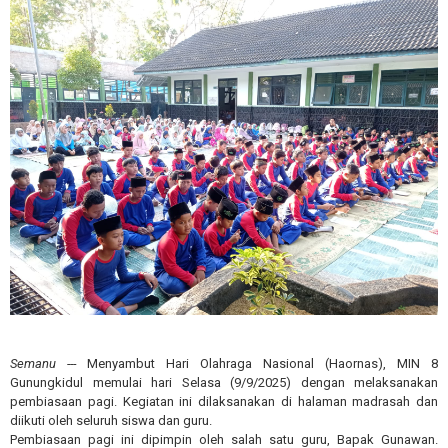
Semanu ---
Menyambut Hari Olahraga Nasional (Haornas), MIN 8
Gunungkidul memulai hari Selasa (9/9/2025) dengan melaksanakan
pembiasaan pagi. Kegiatan ini dilaksanakan di halaman madrasah dan
diikuti oleh seluruh siswa dan guru.
Pembiasaan pagi ini dipimpin oleh salah satu guru, Bapak Gunawan.