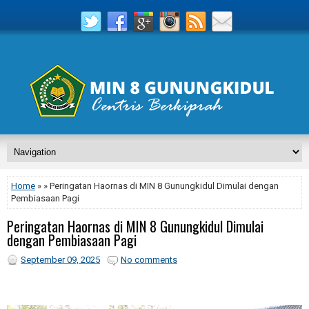
Home
» » Peringatan Haornas di MIN 8 Gunungkidul Dimulai dengan
Pembiasaan Pagi
Peringatan Haornas di MIN 8 Gunungkidul Dimulai
dengan Pembiasaan Pagi
September 09, 2025
No comments