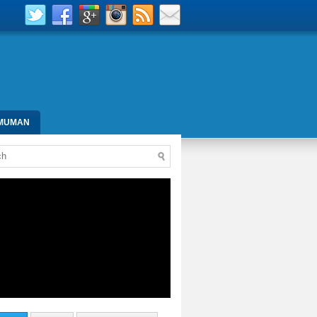
MUMAN