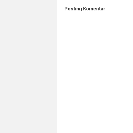
Posting Komentar