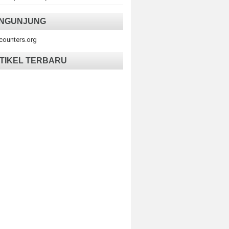
NGUNJUNG
tcounters.org
TIKEL TERBARU