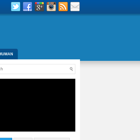
MUMAN