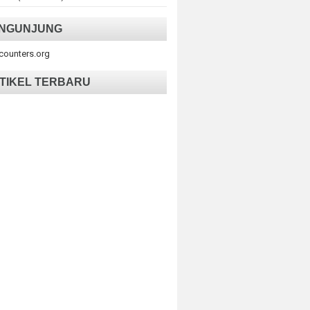
NGUNJUNG
tcounters.org
TIKEL TERBARU