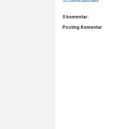
0 komentar:
Posting Komentar