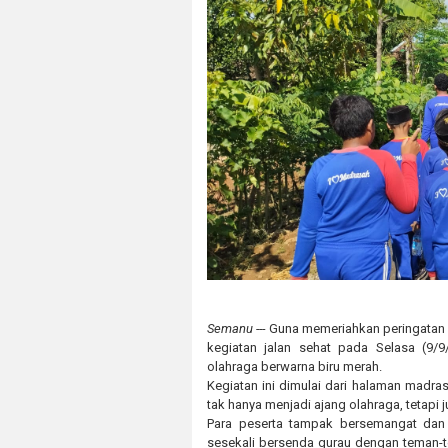
Semanu ---
Guna memeriahkan peringatan 
kegiatan jalan sehat pada Selasa (9
olahraga berwarna biru merah.
Kegiatan ini dimulai dari halaman madras
tak hanya menjadi ajang olahraga, tetapi 
Para peserta tampak bersemangat dan 
sesekali bersenda gurau dengan teman-