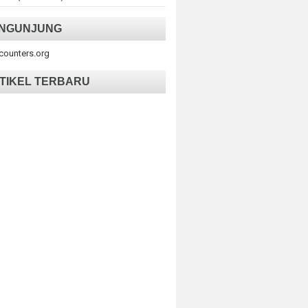
NGUNJUNG
tcounters.org
TIKEL TERBARU