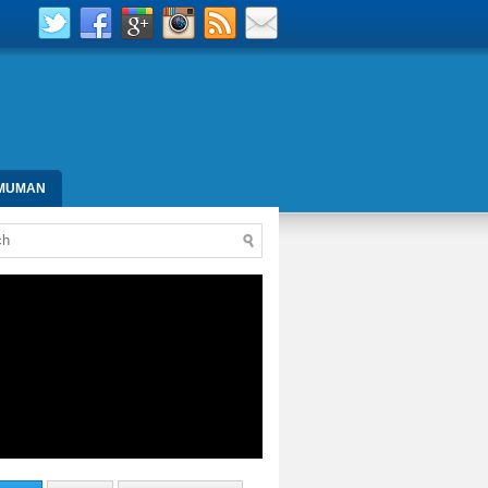
MUMAN