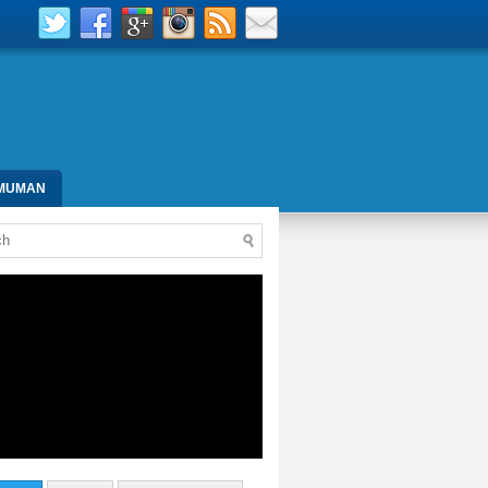
MUMAN