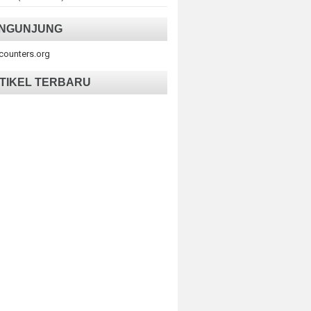
NGUNJUNG
tcounters.org
TIKEL TERBARU