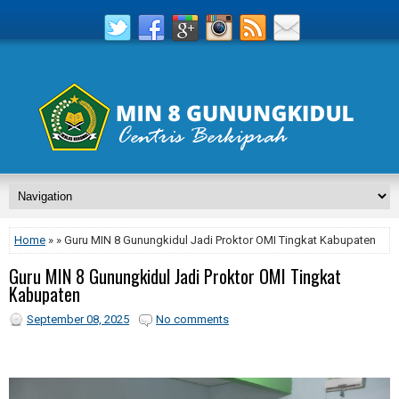
Home
» » Guru MIN 8 Gunungkidul Jadi Proktor OMI Tingkat Kabupaten
Guru MIN 8 Gunungkidul Jadi Proktor OMI Tingkat
Kabupaten
September 08, 2025
No comments