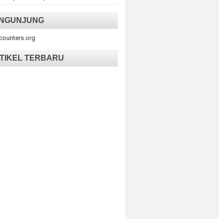
NGUNJUNG
tcounters.org
TIKEL TERBARU