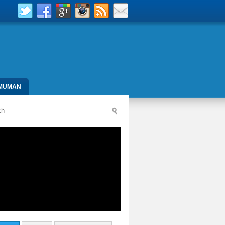
MUMAN