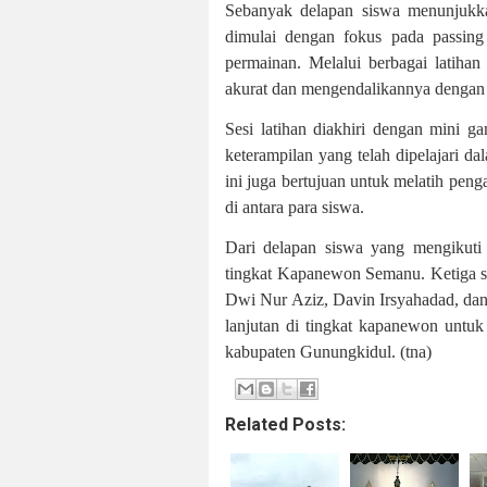
Sebanyak delapan siswa menunjukkan
dimulai dengan fokus pada passing
permainan. Melalui berbagai latihan
akurat dan mengendalikannya dengan 
Sesi latihan diakhiri dengan mini g
keterampilan yang telah dipelajari da
ini juga bertujuan untuk melatih peng
di antara para siswa.
Dari delapan siswa yang mengikuti s
tingkat Kapanewon Semanu. Ketiga 
Dwi Nur Aziz, Davin Irsyahadad, da
lanjutan di tingkat kapanewon untuk
kabupaten Gunungkidul. (tna)
Related Posts: