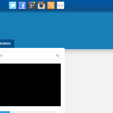
MUMAN