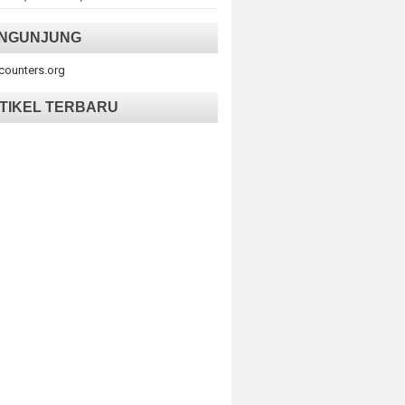
NGUNJUNG
tcounters.org
TIKEL TERBARU