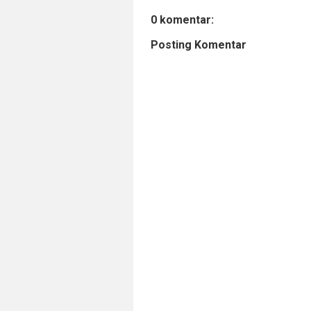
0 komentar:
Posting Komentar