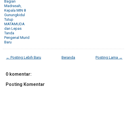
Bagian
Madrasah,
Kepala MIN 8
Gunungkidul
Tutup
MATAMUDA
dan Lepas
Tanda
Pengenal Murid
Baru
← Posting Lebih Baru
Beranda
Posting Lama →
0 komentar:
Posting Komentar