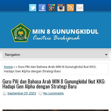
Home
» » Guru PAI dan Bahasa Arab MIN 8 Gunungkidul Ikut KKG:
Hadapi Gen Alpha dengan Strategi Baru
Guru PAI dan Bahasa Arab MIN 8 Gunungkidul Ikut KKG:
Hadapi Gen Alpha dengan Strategi Baru
September 29, 2025
No comments