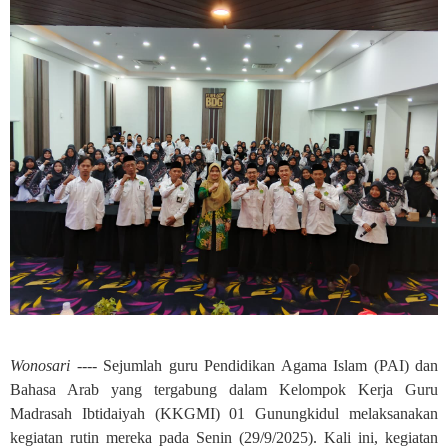
Wonosari ----
Sejumlah guru Pendidikan Agama Islam (PAI) dan
Bahasa Arab yang tergabung dalam Kelompok Kerja Guru
Madrasah Ibtidaiyah (KKGMI) 01 Gunungkidul melaksanakan
kegiatan rutin mereka pada Senin (29/9/2025). Kali ini, kegiatan