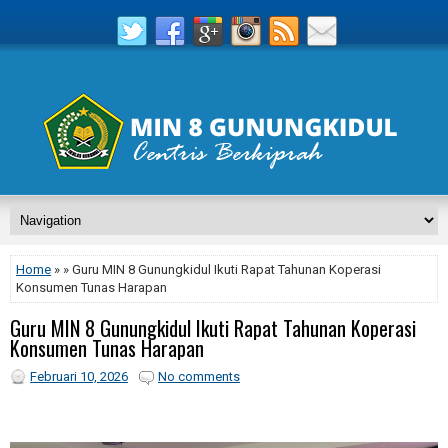
Home
» » Guru MIN 8 Gunungkidul Ikuti Rapat Tahunan Koperasi
Konsumen Tunas Harapan
Guru MIN 8 Gunungkidul Ikuti Rapat Tahunan Koperasi
Konsumen Tunas Harapan
Februari 10, 2026
No comments