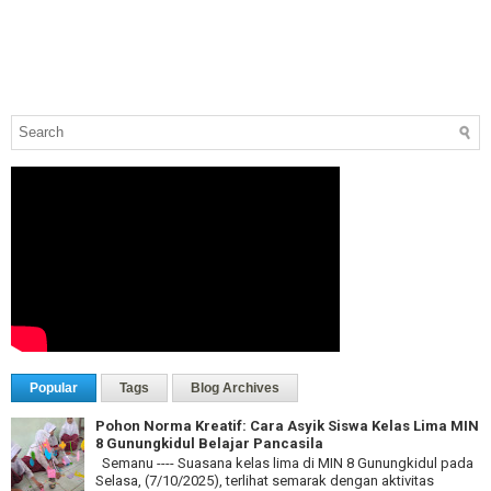
Popular
Tags
Blog Archives
Pohon Norma Kreatif: Cara Asyik Siswa Kelas Lima MIN
8 Gunungkidul Belajar Pancasila
Semanu ---- Suasana kelas lima di MIN 8 Gunungkidul pada
Selasa, (7/10/2025), terlihat semarak dengan aktivitas