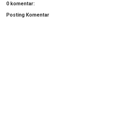
0 komentar:
Posting Komentar