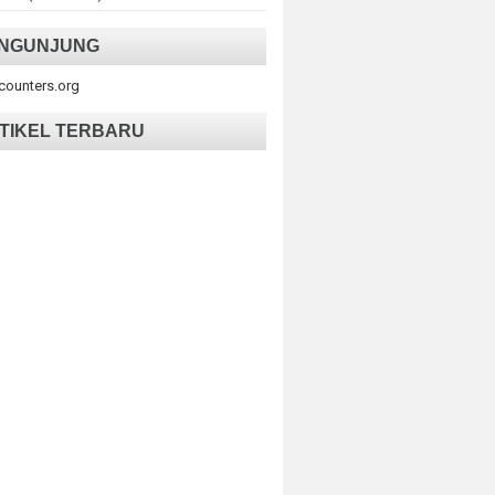
NGUNJUNG
tcounters.org
TIKEL TERBARU