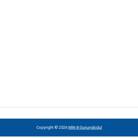
Copyright ©
2026
MIN 8 Gunungkidul