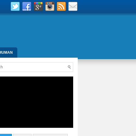
MUMAN