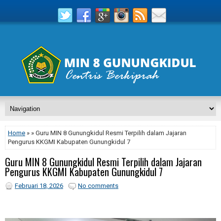
Home
» » Guru MIN 8 Gunungkidul Resmi Terpilih dalam Jajaran
Pengurus KKGMI Kabupaten Gunungkidul 7
Guru MIN 8 Gunungkidul Resmi Terpilih dalam Jajaran
Pengurus KKGMI Kabupaten Gunungkidul 7
Februari 18, 2026
No comments