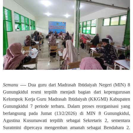
Semanu ----
Dua guru dari Madrasah Ibtidaiyah Negeri (MIN) 8
Gunungkidul resmi terpilih menjadi bagian dari kepengurusan
Kelompok Kerja Guru Madrasah Ibtidaiyah (KKGMI) Kabupaten
Gunungkidul 7 periode terbaru. Dalam proses reorganisasi yang
berlangsung pada Jumat (13/2/2026) di MIN 8 Gunungkidul,
Agustina Kusumawati terpilih sebagai Sekretaris 2, sementara
Suratmini dipercaya mengemban amanah sebagai Bendahara 2.