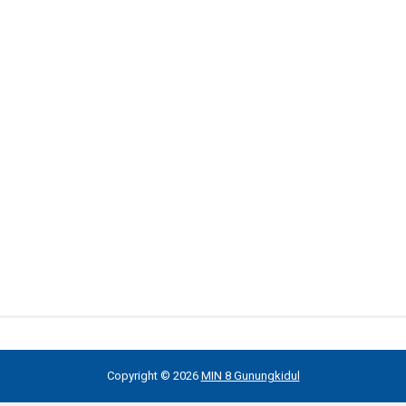
Copyright ©
2026
MIN 8 Gunungkidul