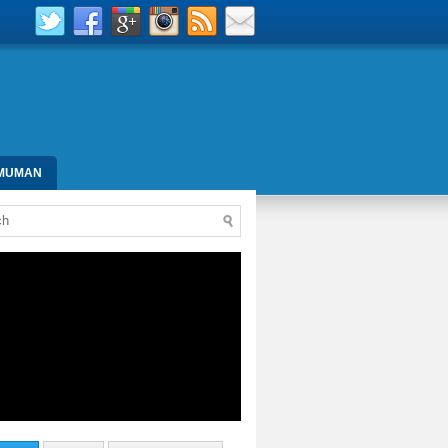
MUMAN