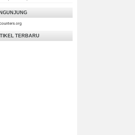
NGUNJUNG
tcounters.org
TIKEL TERBARU