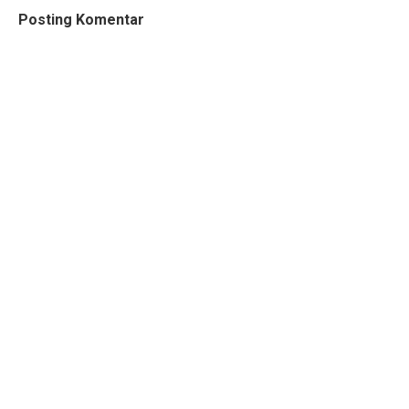
Posting Komentar