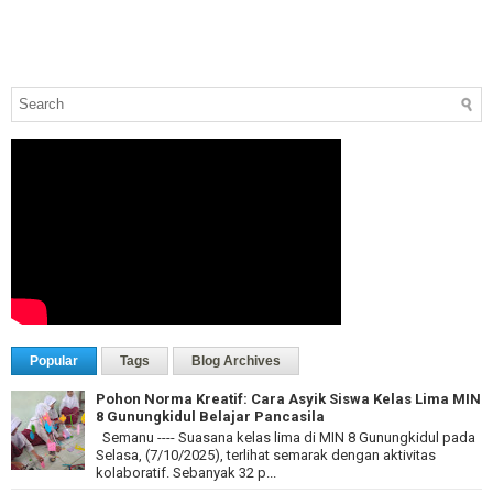
Popular
Tags
Blog Archives
Pohon Norma Kreatif: Cara Asyik Siswa Kelas Lima MIN
8 Gunungkidul Belajar Pancasila
Semanu ---- Suasana kelas lima di MIN 8 Gunungkidul pada
Selasa, (7/10/2025), terlihat semarak dengan aktivitas
kolaboratif. Sebanyak 32 p...