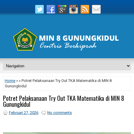
Home
» » Potret Pelaksanaan Try Out TKA Matematika di MIN 8
Gunungkidul
Potret Pelaksanaan Try Out TKA Matematika di MIN 8
Gunungkidul
Februari 27, 2026
No comments