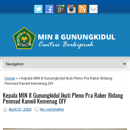
Home
» » Kepala MIN 8 Gunungkidul Ikuti Pleno Pra Raker Bidang
Penmad Kanwil Kemenag DIY
Kepala MIN 8 Gunungkidul Ikuti Pleno Pra Raker Bidang
Penmad Kanwil Kemenag DIY
April 07, 2026
No comments