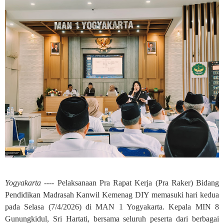
Yogyakarta ----
Pelaksanaan Pra Rapat Kerja (Pra Raker) Bidang
Pendidikan Madrasah Kanwil Kemenag DIY memasuki hari kedua
pada Selasa (7/4/2026) di MAN 1 Yogyakarta. Kepala MIN 8
Gunungkidul, Sri Hartati, bersama seluruh peserta dari berbagai