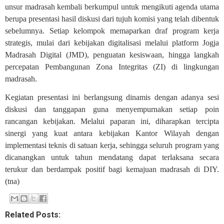
unsur madrasah kembali berkumpul untuk mengikuti agenda utama
berupa presentasi hasil diskusi dari tujuh komisi yang telah dibentuk
sebelumnya. Setiap kelompok memaparkan draf program kerja
strategis, mulai dari kebijakan digitalisasi melalui platform Jogja
Madrasah Digital (JMD), penguatan kesiswaan, hingga langkah
percepatan Pembangunan Zona Integritas (ZI) di lingkungan
madrasah.
Kegiatan presentasi ini berlangsung dinamis dengan adanya sesi
diskusi dan tanggapan guna menyempurnakan setiap poin
rancangan kebijakan. Melalui paparan ini, diharapkan tercipta
sinergi yang kuat antara kebijakan Kantor Wilayah dengan
implementasi teknis di satuan kerja, sehingga seluruh program yang
dicanangkan untuk tahun mendatang dapat terlaksana secara
terukur dan berdampak positif bagi kemajuan madrasah di DIY.
(tna)
Related Posts: