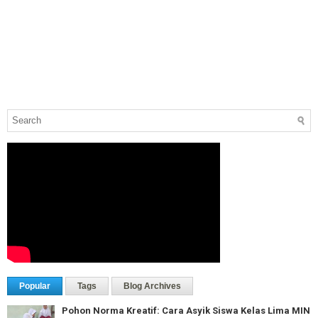
Popular
Tags
Blog Archives
Pohon Norma Kreatif: Cara Asyik Siswa Kelas Lima MIN