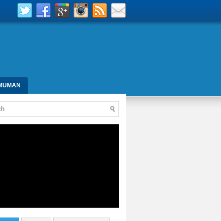
MUMAN