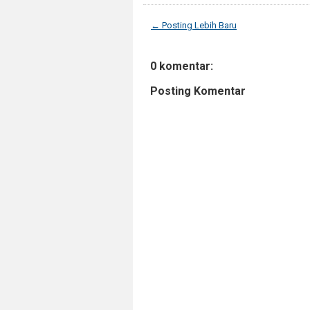
← Posting Lebih Baru
0 komentar:
Posting Komentar