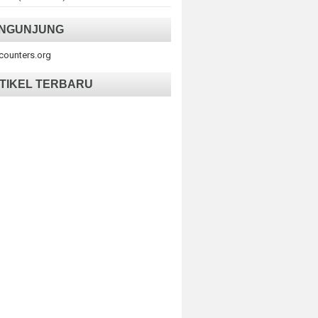
NGUNJUNG
tcounters.org
TIKEL TERBARU