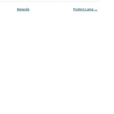
Beranda
Posting Lama →