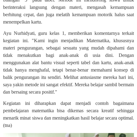
berinteraksi langsung dengan materi, mengasah kemampuan
berhitung cepat, dan juga melatih kemampuan motorik halus saat
menempelkan kartu.
Ayu Nurhidyati, guru kelas 1, memberikan komentarnya terkait
kegiatan ini. "Kami ingin menjadikan Matematika, khususnya
materi pengurangan, sebagai sesuatu yang mudah dipahami dan
tidak menakutkan bagi anak-anak di usia dini. Dengan
menggunakan alat bantu visual seperti tabel dan kartu, anak-anak
tidak hanya menghafal, tetapi benar-benar memahami konsep di
balik pengurangan itu sendiri. Melihat antusiasme mereka hari ini,
saya yakin metode ini sangat efektif. Mereka belajar sambil bermain
dan bersaing secara positif."
Kegiatan ini diharapkan dapat menjadi contoh bagaimana
pembelajaran matematika bisa dikemas secara kreatif sehingga
menarik minat siswa dan meningkatkan hasil belajar secara optimal.
(tna)