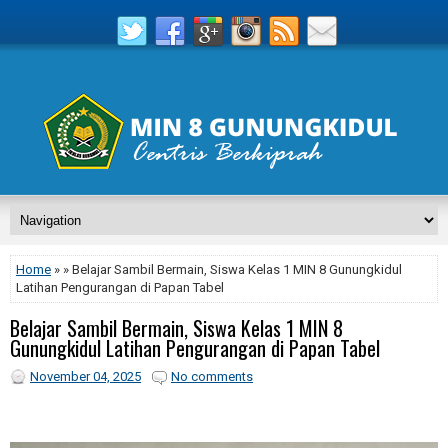
Home
» » Belajar Sambil Bermain, Siswa Kelas 1 MIN 8 Gunungkidul
Latihan Pengurangan di Papan Tabel
Belajar Sambil Bermain, Siswa Kelas 1 MIN 8
Gunungkidul Latihan Pengurangan di Papan Tabel
November 04, 2025
No comments