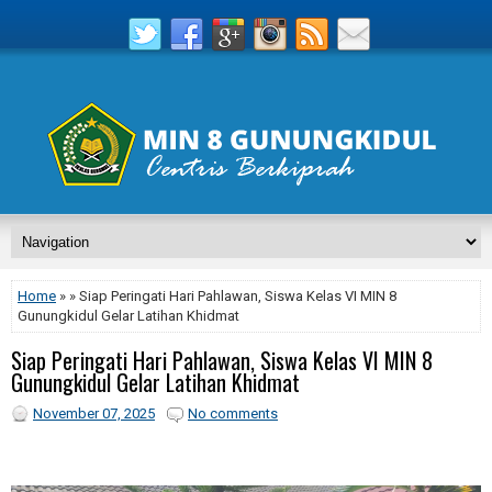
Home
» » Siap Peringati Hari Pahlawan, Siswa Kelas VI MIN 8
Gunungkidul Gelar Latihan Khidmat
Siap Peringati Hari Pahlawan, Siswa Kelas VI MIN 8
Gunungkidul Gelar Latihan Khidmat
November 07, 2025
No comments