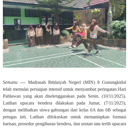
Semanu ----
Madrasah Ibtidaiyah Negeri (MIN) 8 Gunungkidul
telah memulai persiapan intensif untuk menyambut peringatan Hari
Pahlawan yang akan diselenggarakan pada Senin, (10/11/2025).
Latihan upacara bendera dilakukan pada Jumat, (7/11/2025),
dengan melibatkan siswa gabungan dari kelas 6A dan 6B sebagai
petugas inti. Latihan difokuskan untuk memantapkan formasi
barisan, prosedur pengibaran bendera, dan urutan tata tertib upacara