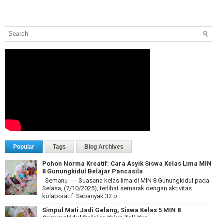
Popular
Tags
Blog Archives
Pohon Norma Kreatif: Cara Asyik Siswa Kelas Lima MIN
8 Gunungkidul Belajar Pancasila
Semanu ---- Suasana kelas lima di MIN 8 Gunungkidul pada
Selasa, (7/10/2025), terlihat semarak dengan aktivitas
kolaboratif. Sebanyak 32 p...
Simpul Mati Jadi Gelang, Siswa Kelas 5 MIN 8