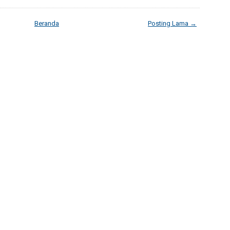
Beranda
Posting Lama →