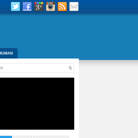
MUMAN