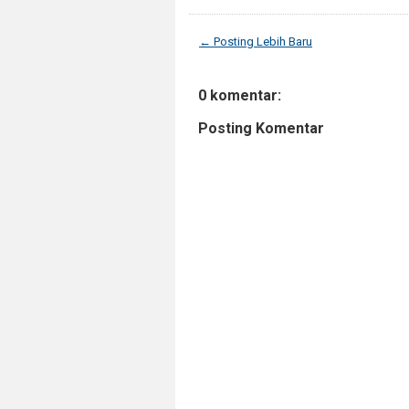
← Posting Lebih Baru
0 komentar:
Posting Komentar