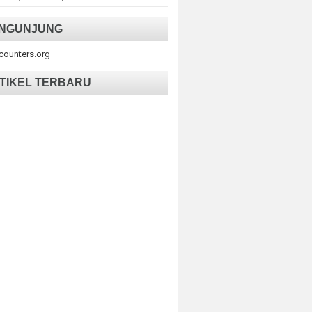
NGUNJUNG
tcounters.org
TIKEL TERBARU