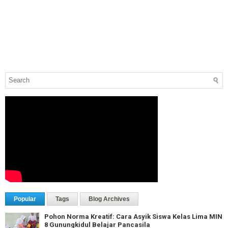
Popular
Tags
Blog Archives
Pohon Norma Kreatif: Cara Asyik Siswa Kelas Lima MIN
8 Gunungkidul Belajar Pancasila