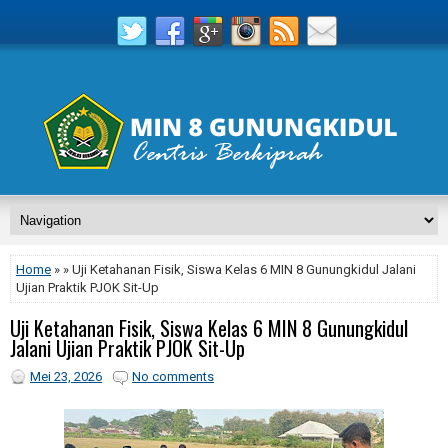
Home
» » Uji Ketahanan Fisik, Siswa Kelas 6 MIN 8 Gunungkidul Jalani
Ujian Praktik PJOK Sit-Up
Uji Ketahanan Fisik, Siswa Kelas 6 MIN 8 Gunungkidul
Jalani Ujian Praktik PJOK Sit-Up
Mei 23, 2026
No comments