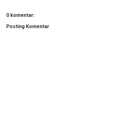
0 komentar:
Posting Komentar