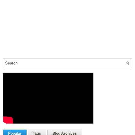
Popular
Tags
Blog Archives