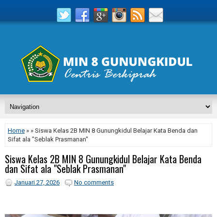
Home
» » Siswa Kelas 2B MIN 8 Gunungkidul Belajar Kata Benda dan
Sifat ala "Seblak Prasmanan"
Siswa Kelas 2B MIN 8 Gunungkidul Belajar Kata Benda
dan Sifat ala "Seblak Prasmanan"
Januari 27, 2026
No comments